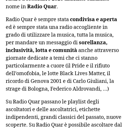
nome in
Radio Quar
.
Radio Quar è sempre stata
condivisa e aperta
ed è sempre stata una radio accogliente in
grado di utilizzare la musica, tutta la musica,
per mandare un messaggio di
sorellanza,
inclusività, lotta e comunità
anche attraverso
giornate dedicate a temi che ci stanno
particolarmente a cuore (il Pride e il rifiuto
dell’omofobia, le lotte Black Lives Matter, il
ricordo di Genova 2001 e di Carlo Giuliani, la
strage di Bologna, Federico Aldrovandi, …)
Su Radio Quar passano le playlist degli
ascoltatori e delle ascoltatrici, etichette
indipendenti, grandi classici del passato, nuove
scoperte. Su Radio Quar è possibile ascoltare dal