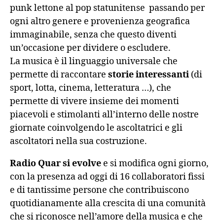
punk lettone al pop statunitense passando per
ogni altro genere e provenienza geografica
immaginabile, senza che questo diventi
un’occasione per dividere o escludere.
La musica è il linguaggio universale che
permette di raccontare
storie interessanti
(di
sport, lotta, cinema, letteratura …), che
permette di vivere insieme dei momenti
piacevoli e stimolanti all’interno delle nostre
giornate coinvolgendo le ascoltatrici e gli
ascoltatori nella sua costruzione.
Radio Quar si evolve
e si modifica ogni giorno,
con la presenza ad oggi di 16 collaboratori fissi
e di tantissime persone che contribuiscono
quotidianamente alla crescita di una comunità
che si riconosce nell’amore della musica e che