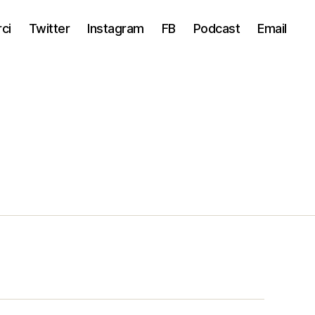
ci
Twitter
Instagram
FB
Podcast
Email