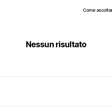
Come ascoltar
Nessun risultato