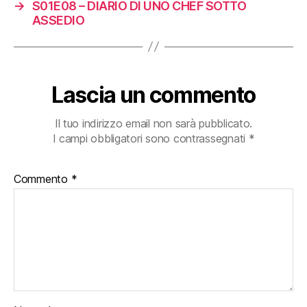
→
S01E08 – DIARIO DI UNO CHEF SOTTO
ASSEDIO
Lascia un commento
Il tuo indirizzo email non sarà pubblicato.
I campi obbligatori sono contrassegnati
*
Commento
*