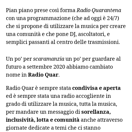
Pian piano prese così forma
Radio Quarantena
con una programmazione (che ad oggi è 24/7)
che si propone di utilizzare la musica per creare
una comunità e che pone DJ, ascoltatori, e
semplici passanti al centro delle trasmissioni.
Un po’ per
scaramanzia
un po’ per guardare al
futuro a settembre 2020 abbiamo cambiato
nome in
Radio Quar
.
Radio Quar è sempre stata
condivisa e aperta
ed è sempre stata una radio accogliente in
grado di utilizzare la musica, tutta la musica,
per mandare un messaggio di
sorellanza,
inclusività, lotta e comunità
anche attraverso
giornate dedicate a temi che ci stanno