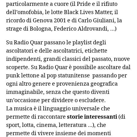
particolarmente a cuore (il Pride e il rifiuto
dell’omofobia, le lotte Black Lives Matter, il
ricordo di Genova 2001 e di Carlo Giuliani, la
strage di Bologna, Federico Aldrovandi, …)
Su Radio Quar passano le playlist degli
ascoltatori e delle ascoltatrici, etichette
indipendenti, grandi classici del passato, nuove
scoperte. Su Radio Quar è possibile ascoltare dal
punk lettone al pop statunitense passando per
ogni altro genere e provenienza geografica
immaginabile, senza che questo diventi
un’occasione per dividere o escludere.
La musica è il linguaggio universale che
permette di raccontare
storie interessanti
(di
sport, lotta, cinema, letteratura …), che
permette di vivere insieme dei momenti