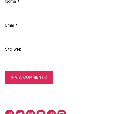
Nome
*
Email
*
Sito web