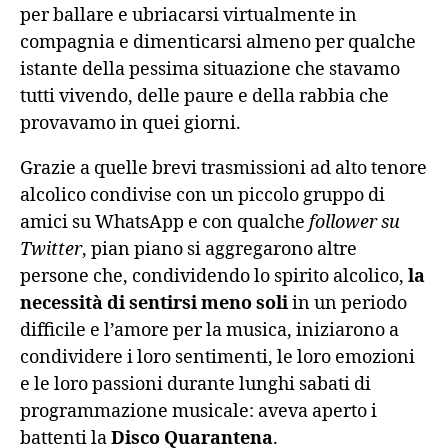
per ballare e ubriacarsi virtualmente in
compagnia e dimenticarsi almeno per qualche
istante della pessima situazione che stavamo
tutti vivendo, delle paure e della rabbia che
provavamo in quei giorni.
Grazie a quelle brevi trasmissioni ad alto tenore
alcolico condivise con un piccolo gruppo di
amici su WhatsApp e con qualche
follower su
Twitter
, pian piano si aggregarono altre
persone che, condividendo lo spirito alcolico,
la
necessità di sentirsi meno soli
in un periodo
difficile e l’amore per la musica, iniziarono a
condividere i loro sentimenti, le loro emozioni
e le loro passioni durante lunghi sabati di
programmazione musicale: aveva aperto i
battenti la
Disco Quarantena
.