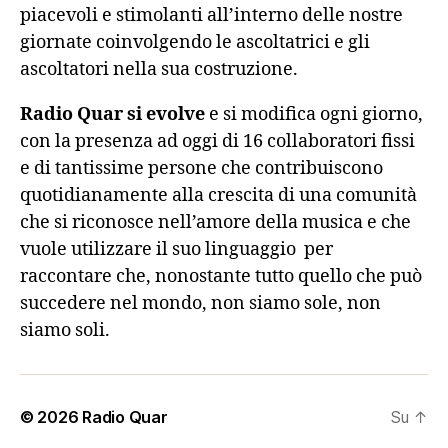
piacevoli e stimolanti all’interno delle nostre
giornate coinvolgendo le ascoltatrici e gli
ascoltatori nella sua costruzione.
Radio Quar si evolve
e si modifica ogni giorno,
con la presenza ad oggi di 16 collaboratori fissi
e di tantissime persone che contribuiscono
quotidianamente alla crescita di una comunità
che si riconosce nell’amore della musica e che
vuole utilizzare il suo linguaggio per
raccontare che, nonostante tutto quello che può
succedere nel mondo, non siamo sole, non
siamo soli.
© 2026
Radio Quar
Su
↑