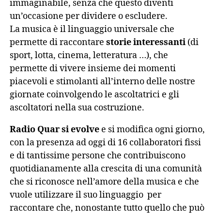
immaginabile, senza che questo diventi
un’occasione per dividere o escludere.
La musica è il linguaggio universale che
permette di raccontare
storie interessanti
(di
sport, lotta, cinema, letteratura …), che
permette di vivere insieme dei momenti
piacevoli e stimolanti all’interno delle nostre
giornate coinvolgendo le ascoltatrici e gli
ascoltatori nella sua costruzione.
Radio Quar si evolve
e si modifica ogni giorno,
con la presenza ad oggi di 16 collaboratori fissi
e di tantissime persone che contribuiscono
quotidianamente alla crescita di una comunità
che si riconosce nell’amore della musica e che
vuole utilizzare il suo linguaggio per
raccontare che, nonostante tutto quello che può