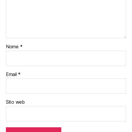
Nome
*
Email
*
Sito web