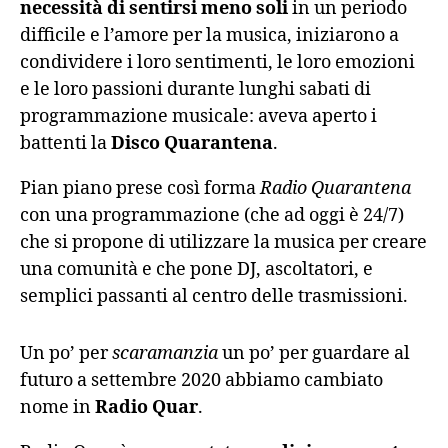
necessità di sentirsi meno soli
in un periodo
difficile e l’amore per la musica, iniziarono a
condividere i loro sentimenti, le loro emozioni
e le loro passioni durante lunghi sabati di
programmazione musicale: aveva aperto i
battenti la
Disco Quarantena
.
Pian piano prese così forma
Radio Quarantena
con una programmazione (che ad oggi è 24/7)
che si propone di utilizzare la musica per creare
una comunità e che pone DJ, ascoltatori, e
semplici passanti al centro delle trasmissioni.
Un po’ per
scaramanzia
un po’ per guardare al
futuro a settembre 2020 abbiamo cambiato
nome in
Radio Quar
.