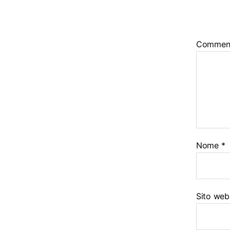
Commen
Nome
*
Sito web