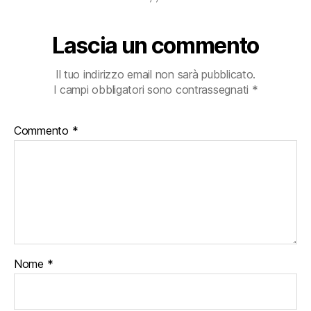
Lascia un commento
Il tuo indirizzo email non sarà pubblicato.
I campi obbligatori sono contrassegnati
*
Commento
*
Nome
*