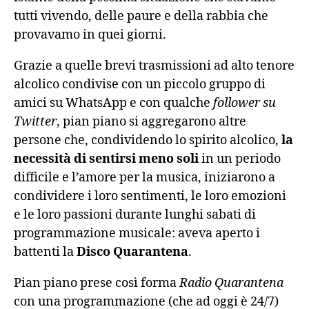
tutti vivendo, delle paure e della rabbia che
provavamo in quei giorni.
Grazie a quelle brevi trasmissioni ad alto tenore
alcolico condivise con un piccolo gruppo di
amici su WhatsApp e con qualche
follower su
Twitter
, pian piano si aggregarono altre
persone che, condividendo lo spirito alcolico,
la
necessità di sentirsi meno soli
in un periodo
difficile e l’amore per la musica, iniziarono a
condividere i loro sentimenti, le loro emozioni
e le loro passioni durante lunghi sabati di
programmazione musicale: aveva aperto i
battenti la
Disco Quarantena
.
Pian piano prese così forma
Radio Quarantena
con una programmazione (che ad oggi è 24/7)