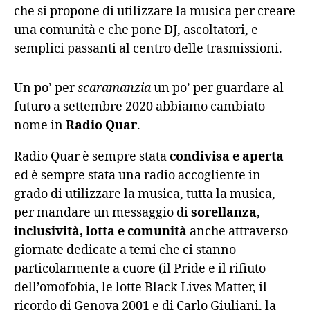
che si propone di utilizzare la musica per creare
una comunità e che pone DJ, ascoltatori, e
semplici passanti al centro delle trasmissioni.
Un po’ per
scaramanzia
un po’ per guardare al
futuro a settembre 2020 abbiamo cambiato
nome in
Radio Quar
.
Radio Quar è sempre stata
condivisa e aperta
ed è sempre stata una radio accogliente in
grado di utilizzare la musica, tutta la musica,
per mandare un messaggio di
sorellanza,
inclusività, lotta e comunità
anche attraverso
giornate dedicate a temi che ci stanno
particolarmente a cuore (il Pride e il rifiuto
dell’omofobia, le lotte Black Lives Matter, il
ricordo di Genova 2001 e di Carlo Giuliani, la