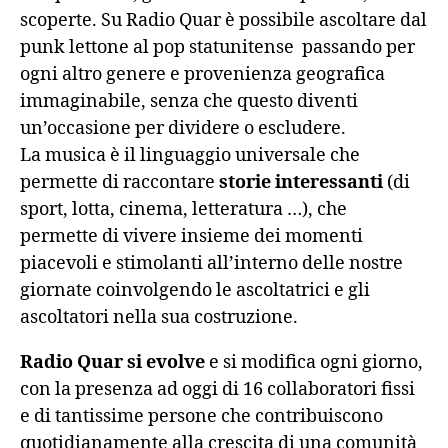
scoperte. Su Radio Quar è possibile ascoltare dal
punk lettone al pop statunitense passando per
ogni altro genere e provenienza geografica
immaginabile, senza che questo diventi
un’occasione per dividere o escludere.
La musica è il linguaggio universale che
permette di raccontare
storie interessanti
(di
sport, lotta, cinema, letteratura …), che
permette di vivere insieme dei momenti
piacevoli e stimolanti all’interno delle nostre
giornate coinvolgendo le ascoltatrici e gli
ascoltatori nella sua costruzione.
Radio Quar si evolve
e si modifica ogni giorno,
con la presenza ad oggi di 16 collaboratori fissi
e di tantissime persone che contribuiscono
quotidianamente alla crescita di una comunità