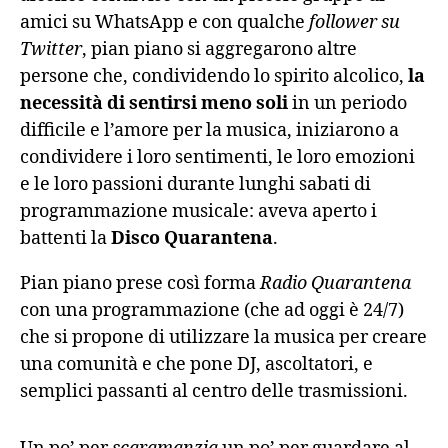
amici su WhatsApp e con qualche
follower su
Twitter
, pian piano si aggregarono altre
persone che, condividendo lo spirito alcolico,
la
necessità di sentirsi meno soli
in un periodo
difficile e l’amore per la musica, iniziarono a
condividere i loro sentimenti, le loro emozioni
e le loro passioni durante lunghi sabati di
programmazione musicale: aveva aperto i
battenti la
Disco Quarantena
.
Pian piano prese così forma
Radio Quarantena
con una programmazione (che ad oggi è 24/7)
che si propone di utilizzare la musica per creare
una comunità e che pone DJ, ascoltatori, e
semplici passanti al centro delle trasmissioni.