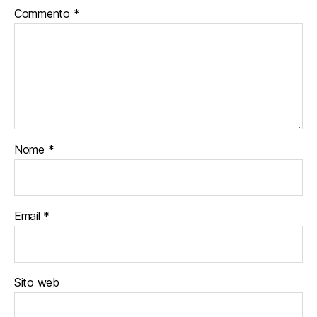
Commento
*
Nome
*
Email
*
Sito web