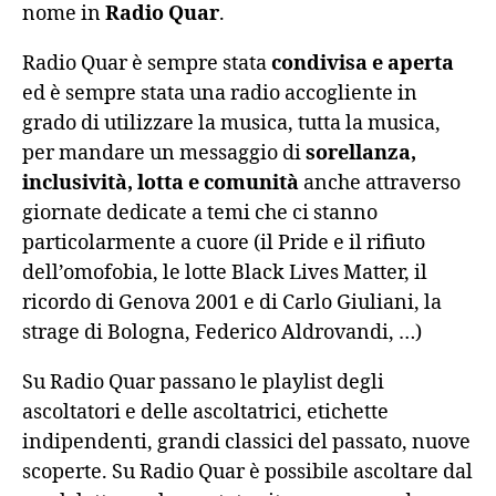
nome in
Radio Quar
.
Radio Quar è sempre stata
condivisa e aperta
ed è sempre stata una radio accogliente in
grado di utilizzare la musica, tutta la musica,
per mandare un messaggio di
sorellanza,
inclusività, lotta e comunità
anche attraverso
giornate dedicate a temi che ci stanno
particolarmente a cuore (il Pride e il rifiuto
dell’omofobia, le lotte Black Lives Matter, il
ricordo di Genova 2001 e di Carlo Giuliani, la
strage di Bologna, Federico Aldrovandi, …)
Su Radio Quar passano le playlist degli
ascoltatori e delle ascoltatrici, etichette
indipendenti, grandi classici del passato, nuove
scoperte. Su Radio Quar è possibile ascoltare dal