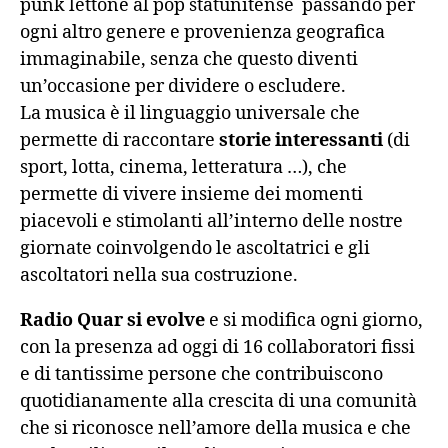
punk lettone al pop statunitense passando per
ogni altro genere e provenienza geografica
immaginabile, senza che questo diventi
un’occasione per dividere o escludere.
La musica è il linguaggio universale che
permette di raccontare
storie interessanti
(di
sport, lotta, cinema, letteratura …), che
permette di vivere insieme dei momenti
piacevoli e stimolanti all’interno delle nostre
giornate coinvolgendo le ascoltatrici e gli
ascoltatori nella sua costruzione.
Radio Quar si evolve
e si modifica ogni giorno,
con la presenza ad oggi di 16 collaboratori fissi
e di tantissime persone che contribuiscono
quotidianamente alla crescita di una comunità
che si riconosce nell’amore della musica e che