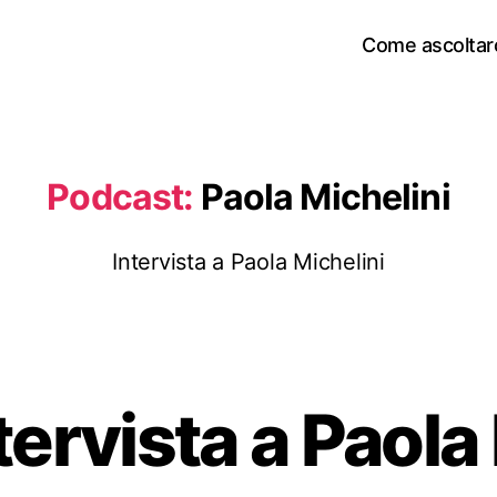
Come ascoltar
Podcast:
Paola Michelini
Intervista a Paola Michelini
ervista a Paola