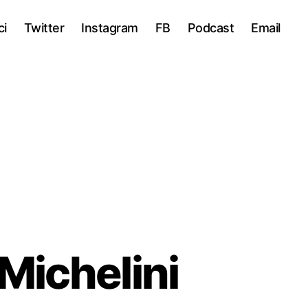
ci
Twitter
Instagram
FB
Podcast
Email
 Michelini