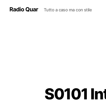
Radio Quar
Tutto a caso ma con stile
S0101 Int