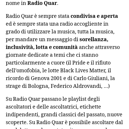
nome in
Radio Quar
.
Radio Quar è sempre stata
condivisa e aperta
ed è sempre stata una radio accogliente in
grado di utilizzare la musica, tutta la musica,
per mandare un messaggio di
sorellanza,
inclusività, lotta e comunità
anche attraverso
giornate dedicate a temi che ci stanno
particolarmente a cuore (il Pride e il rifiuto
dell’omofobia, le lotte Black Lives Matter, il
ricordo di Genova 2001 e di Carlo Giuliani, la
strage di Bologna, Federico Aldrovandi, …)
Su Radio Quar passano le playlist degli
ascoltatori e delle ascoltatrici, etichette
indipendenti, grandi classici del passato, nuove
scoperte. Su Radio Quar è possibile ascoltare dal