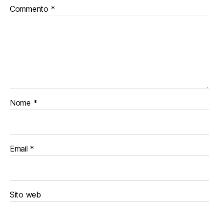
Commento
*
Nome
*
Email
*
Sito web