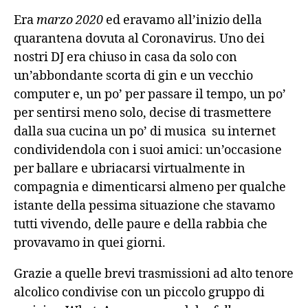
Era
marzo 2020
ed eravamo all’inizio della
quarantena dovuta al Coronavirus. Uno dei
nostri DJ era chiuso in casa da solo con
un’abbondante scorta di gin e un vecchio
computer e, un po’ per passare il tempo, un po’
per sentirsi meno solo, decise di trasmettere
dalla sua cucina un po’ di musica su internet
condividendola con i suoi amici: un’occasione
per ballare e ubriacarsi virtualmente in
compagnia e dimenticarsi almeno per qualche
istante della pessima situazione che stavamo
tutti vivendo, delle paure e della rabbia che
provavamo in quei giorni.
Grazie a quelle brevi trasmissioni ad alto tenore
alcolico condivise con un piccolo gruppo di