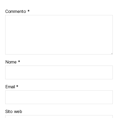
Commento
*
Nome
*
Email
*
Sito web