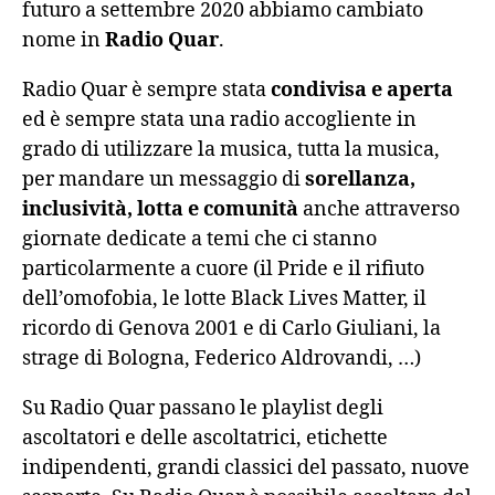
futuro a settembre 2020 abbiamo cambiato
nome in
Radio Quar
.
Radio Quar è sempre stata
condivisa e aperta
ed è sempre stata una radio accogliente in
grado di utilizzare la musica, tutta la musica,
per mandare un messaggio di
sorellanza,
inclusività, lotta e comunità
anche attraverso
giornate dedicate a temi che ci stanno
particolarmente a cuore (il Pride e il rifiuto
dell’omofobia, le lotte Black Lives Matter, il
ricordo di Genova 2001 e di Carlo Giuliani, la
strage di Bologna, Federico Aldrovandi, …)
Su Radio Quar passano le playlist degli
ascoltatori e delle ascoltatrici, etichette
indipendenti, grandi classici del passato, nuove