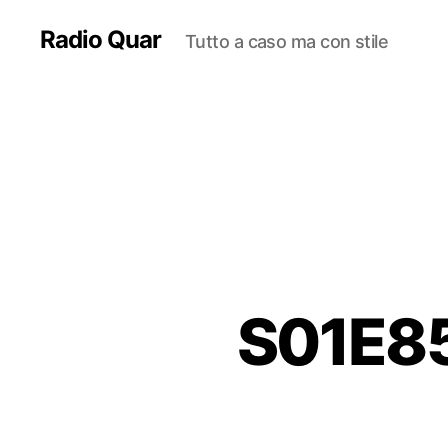
Radio Quar
Tutto a caso ma con stile
S01E85 