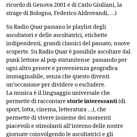
ricordo di Genova 2001 e di Carlo Giuliani, la
strage di Bologna, Federico Aldrovandi, …)
Su Radio Quar passano le playlist degli
ascoltatori e delle ascoltatrici, etichette
indipendenti, grandi classici del passato, nuove
scoperte. Su Radio Quar è possibile ascoltare dal
punk lettone al pop statunitense passando per
ogni altro genere e provenienza geografica
immaginabile, senza che questo diventi
un’occasione per dividere o escludere.
La musica è il linguaggio universale che
permette di raccontare
storie interessanti
(di
sport, lotta, cinema, letteratura …), che
permette di vivere insieme dei momenti
piacevoli e stimolanti all’interno delle nostre
giornate coinvolgendo le ascoltatrici e gli