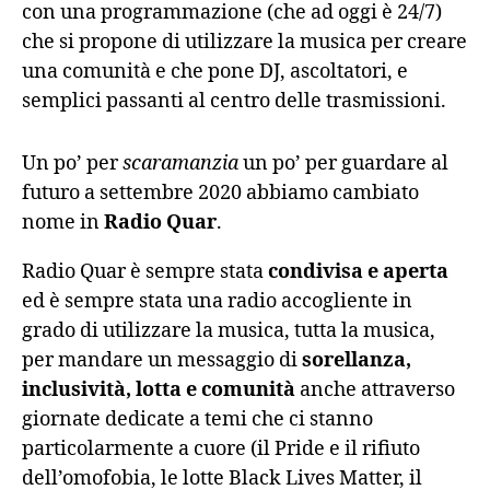
con una programmazione (che ad oggi è 24/7)
che si propone di utilizzare la musica per creare
una comunità e che pone DJ, ascoltatori, e
semplici passanti al centro delle trasmissioni.
Un po’ per
scaramanzia
un po’ per guardare al
futuro a settembre 2020 abbiamo cambiato
nome in
Radio Quar
.
Radio Quar è sempre stata
condivisa e aperta
ed è sempre stata una radio accogliente in
grado di utilizzare la musica, tutta la musica,
per mandare un messaggio di
sorellanza,
inclusività, lotta e comunità
anche attraverso
giornate dedicate a temi che ci stanno
particolarmente a cuore (il Pride e il rifiuto
dell’omofobia, le lotte Black Lives Matter, il