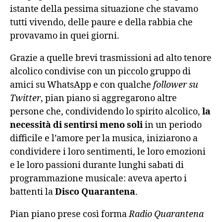
istante della pessima situazione che stavamo
tutti vivendo, delle paure e della rabbia che
provavamo in quei giorni.
Grazie a quelle brevi trasmissioni ad alto tenore
alcolico condivise con un piccolo gruppo di
amici su WhatsApp e con qualche
follower su
Twitter
, pian piano si aggregarono altre
persone che, condividendo lo spirito alcolico,
la
necessità di sentirsi meno soli
in un periodo
difficile e l’amore per la musica, iniziarono a
condividere i loro sentimenti, le loro emozioni
e le loro passioni durante lunghi sabati di
programmazione musicale: aveva aperto i
battenti la
Disco Quarantena
.
Pian piano prese così forma
Radio Quarantena