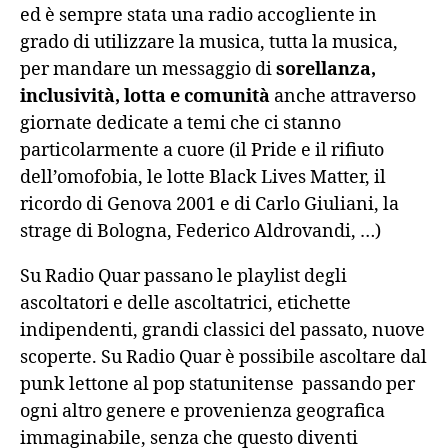
ed è sempre stata una radio accogliente in
grado di utilizzare la musica, tutta la musica,
per mandare un messaggio di
sorellanza,
inclusività, lotta e comunità
anche attraverso
giornate dedicate a temi che ci stanno
particolarmente a cuore (il Pride e il rifiuto
dell’omofobia, le lotte Black Lives Matter, il
ricordo di Genova 2001 e di Carlo Giuliani, la
strage di Bologna, Federico Aldrovandi, …)
Su Radio Quar passano le playlist degli
ascoltatori e delle ascoltatrici, etichette
indipendenti, grandi classici del passato, nuove
scoperte. Su Radio Quar è possibile ascoltare dal
punk lettone al pop statunitense passando per
ogni altro genere e provenienza geografica
immaginabile, senza che questo diventi