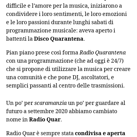
difficile e l’amore per la musica, iniziarono a
condividere i loro sentimenti, le loro emozioni
e le loro passioni durante lunghi sabati di
programmazione musicale: aveva aperto i
battenti la
Disco Quarantena
.
Pian piano prese così forma
Radio Quarantena
con una programmazione (che ad oggi è 24/7)
che si propone di utilizzare la musica per creare
una comunità e che pone DJ, ascoltatori, e
semplici passanti al centro delle trasmissioni.
Un po’ per
scaramanzia
un po’ per guardare al
futuro a settembre 2020 abbiamo cambiato
nome in
Radio Quar
.
Radio Quar è sempre stata
condivisa e aperta