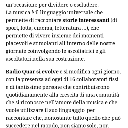
un’occasione per dividere o escludere.
La musica è il linguaggio universale che
permette di raccontare
storie interessanti
(di
sport, lotta, cinema, letteratura …), che
permette di vivere insieme dei momenti
piacevoli e stimolanti all’interno delle nostre
giornate coinvolgendo le ascoltatrici e gli
ascoltatori nella sua costruzione.
Radio Quar si evolve
e si modifica ogni giorno,
con la presenza ad oggi di 16 collaboratori fissi
e di tantissime persone che contribuiscono
quotidianamente alla crescita di una comunità
che si riconosce nell’amore della musica e che
vuole utilizzare il suo linguaggio per
raccontare che, nonostante tutto quello che può
succedere nel mondo, non siamo sole, non