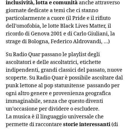
inclusività, lotta e comunità
anche attraverso
giornate dedicate a temi che ci stanno
particolarmente a cuore (il Pride e il rifiuto
dell’omofobia, le lotte Black Lives Matter, il
ricordo di Genova 2001 e di Carlo Giuliani, la
strage di Bologna, Federico Aldrovandi, …)
Su Radio Quar passano le playlist degli
ascoltatori e delle ascoltatrici, etichette
indipendenti, grandi classici del passato, nuove
scoperte. Su Radio Quar è possibile ascoltare dal
punk lettone al pop statunitense passando per
ogni altro genere e provenienza geografica
immaginabile, senza che questo diventi
un’occasione per dividere o escludere.
La musica è il linguaggio universale che
permette di raccontare
storie interessanti
(di