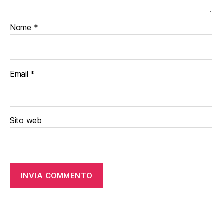
Nome
*
Email
*
Sito web