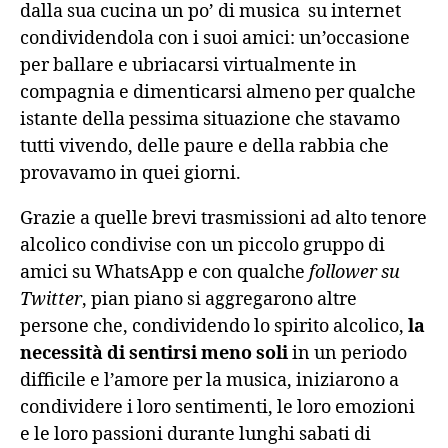
dalla sua cucina un po’ di musica su internet
condividendola con i suoi amici: un’occasione
per ballare e ubriacarsi virtualmente in
compagnia e dimenticarsi almeno per qualche
istante della pessima situazione che stavamo
tutti vivendo, delle paure e della rabbia che
provavamo in quei giorni.
Grazie a quelle brevi trasmissioni ad alto tenore
alcolico condivise con un piccolo gruppo di
amici su WhatsApp e con qualche
follower su
Twitter
, pian piano si aggregarono altre
persone che, condividendo lo spirito alcolico,
la
necessità di sentirsi meno soli
in un periodo
difficile e l’amore per la musica, iniziarono a
condividere i loro sentimenti, le loro emozioni
e le loro passioni durante lunghi sabati di