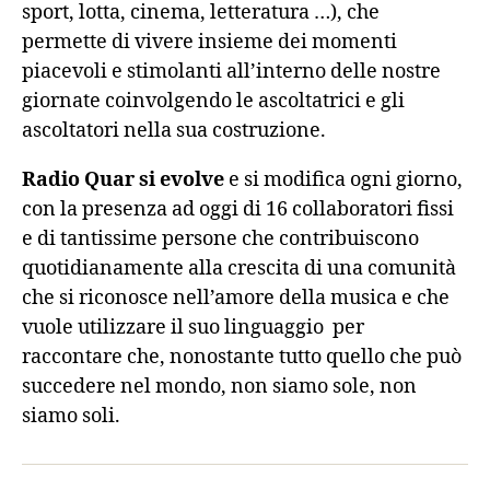
sport, lotta, cinema, letteratura …), che
permette di vivere insieme dei momenti
piacevoli e stimolanti all’interno delle nostre
giornate coinvolgendo le ascoltatrici e gli
ascoltatori nella sua costruzione.
Radio Quar si evolve
e si modifica ogni giorno,
con la presenza ad oggi di 16 collaboratori fissi
e di tantissime persone che contribuiscono
quotidianamente alla crescita di una comunità
che si riconosce nell’amore della musica e che
vuole utilizzare il suo linguaggio per
raccontare che, nonostante tutto quello che può
succedere nel mondo, non siamo sole, non
siamo soli.