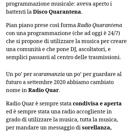
programmazione musicale: aveva aperto i
battenti la
Disco Quarantena
.
Pian piano prese così forma
Radio Quarantena
con una programmazione (che ad oggi è 24/7)
che si propone di utilizzare la musica per creare
una comunità e che pone DJ, ascoltatori, e
semplici passanti al centro delle trasmissioni.
Un po’ per
scaramanzia
un po’ per guardare al
futuro a settembre 2020 abbiamo cambiato
nome in
Radio Quar
.
Radio Quar è sempre stata
condivisa e aperta
ed è sempre stata una radio accogliente in
grado di utilizzare la musica, tutta la musica,
per mandare un messaggio di
sorellanza,