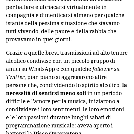
per ballare e ubriacarsi virtualmente in
compagnia e dimenticarsi almeno per qualche
istante della pessima situazione che stavamo
tutti vivendo, delle paure e della rabbia che
provavamo in quei giorni.
Grazie a quelle brevi trasmissioni ad alto tenore
alcolico condivise con un piccolo gruppo di
amici su WhatsApp e con qualche
follower su
Twitter
, pian piano si aggregarono altre
persone che, condividendo lo spirito alcolico,
la
necessità di sentirsi meno soli
in un periodo
difficile e l’amore per la musica, iniziarono a
condividere i loro sentimenti, le loro emozioni
e le loro passioni durante lunghi sabati di
programmazione musicale: aveva aperto i
battenti la
Disco Quarantena
.