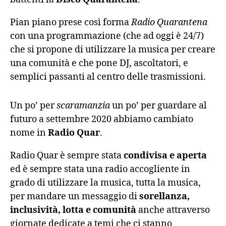
Pian piano prese così forma
Radio Quarantena
con una programmazione (che ad oggi è 24/7)
che si propone di utilizzare la musica per creare
una comunità e che pone DJ, ascoltatori, e
semplici passanti al centro delle trasmissioni.
Un po’ per
scaramanzia
un po’ per guardare al
futuro a settembre 2020 abbiamo cambiato
nome in
Radio Quar
.
Radio Quar è sempre stata
condivisa e aperta
ed è sempre stata una radio accogliente in
grado di utilizzare la musica, tutta la musica,
per mandare un messaggio di
sorellanza,
inclusività, lotta e comunità
anche attraverso
giornate dedicate a temi che ci stanno