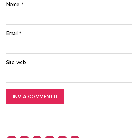
Nome
*
Email
*
Sito web