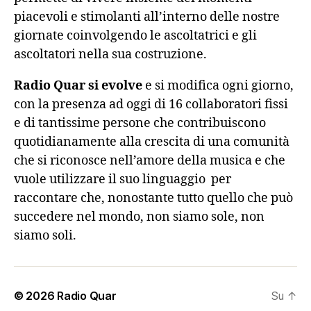
piacevoli e stimolanti all’interno delle nostre
giornate coinvolgendo le ascoltatrici e gli
ascoltatori nella sua costruzione.
Radio Quar si evolve
e si modifica ogni giorno,
con la presenza ad oggi di 16 collaboratori fissi
e di tantissime persone che contribuiscono
quotidianamente alla crescita di una comunità
che si riconosce nell’amore della musica e che
vuole utilizzare il suo linguaggio per
raccontare che, nonostante tutto quello che può
succedere nel mondo, non siamo sole, non
siamo soli.
© 2026
Radio Quar
Su
↑