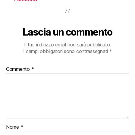
Lascia un commento
Il tuo indirizzo email non sarà pubblicato.
I campi obbligatori sono contrassegnati
*
Commento
*
Nome
*