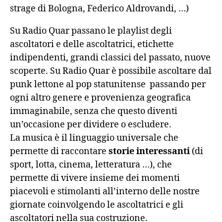
strage di Bologna, Federico Aldrovandi, …)
Su Radio Quar passano le playlist degli
ascoltatori e delle ascoltatrici, etichette
indipendenti, grandi classici del passato, nuove
scoperte. Su Radio Quar è possibile ascoltare dal
punk lettone al pop statunitense passando per
ogni altro genere e provenienza geografica
immaginabile, senza che questo diventi
un’occasione per dividere o escludere.
La musica è il linguaggio universale che
permette di raccontare
storie interessanti
(di
sport, lotta, cinema, letteratura …), che
permette di vivere insieme dei momenti
piacevoli e stimolanti all’interno delle nostre
giornate coinvolgendo le ascoltatrici e gli
ascoltatori nella sua costruzione.