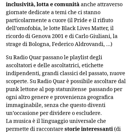
inclusività, lotta e comunità
anche attraverso
giornate dedicate a temi che ci stanno
particolarmente a cuore (il Pride e il rifiuto
dell’omofobia, le lotte Black Lives Matter, il
ricordo di Genova 2001 e di Carlo Giuliani, la
strage di Bologna, Federico Aldrovandi, …)
Su Radio Quar passano le playlist degli
ascoltatori e delle ascoltatrici, etichette
indipendenti, grandi classici del passato, nuove
scoperte. Su Radio Quar è possibile ascoltare dal
punk lettone al pop statunitense passando per
ogni altro genere e provenienza geografica
immaginabile, senza che questo diventi
un’occasione per dividere o escludere.
La musica è il linguaggio universale che
permette di raccontare
storie interessanti
(di