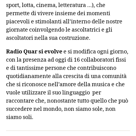
sport, lotta, cinema, letteratura …), che
permette di vivere insieme dei momenti
piacevoli e stimolanti all’interno delle nostre
giornate coinvolgendo le ascoltatrici e gli
ascoltatori nella sua costruzione.
Radio Quar si evolve
e si modifica ogni giorno,
con la presenza ad oggi di 16 collaboratori fissi
e di tantissime persone che contribuiscono
quotidianamente alla crescita di una comunità
che si riconosce nell’amore della musica e che
vuole utilizzare il suo linguaggio per
raccontare che, nonostante tutto quello che può
succedere nel mondo, non siamo sole, non
siamo soli.