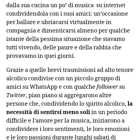
dalla sua cucina un po’ di musica su internet
condividendola con i suoi amici: un’occasione
per ballare e ubriacarsi virtualmente in
compagnia e dimenticarsi almeno per qualche
istante della pessima situazione che stavamo
tutti vivendo, delle paure e della rabbia che
provavamo in quei giorni.
Grazie a quelle brevi trasmissioni ad alto tenore
alcolico condivise con un piccolo gruppo di
amici su WhatsApp e con qualche
follower su
Twitter
, pian piano si aggregarono altre
persone che, condividendo lo spirito alcolico,
la
necessità di sentirsi meno soli
in un periodo
difficile e l’amore per la musica, iniziarono a
condividere i loro sentimenti, le loro emozioni
e le loro passioni durante lunghi sabati di