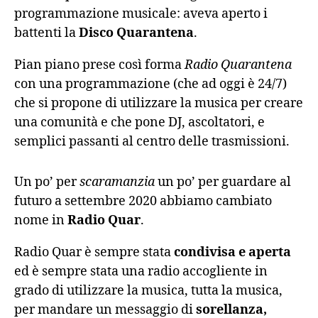
programmazione musicale: aveva aperto i
battenti la
Disco Quarantena
.
Pian piano prese così forma
Radio Quarantena
con una programmazione (che ad oggi è 24/7)
che si propone di utilizzare la musica per creare
una comunità e che pone DJ, ascoltatori, e
semplici passanti al centro delle trasmissioni.
Un po’ per
scaramanzia
un po’ per guardare al
futuro a settembre 2020 abbiamo cambiato
nome in
Radio Quar
.
Radio Quar è sempre stata
condivisa e aperta
ed è sempre stata una radio accogliente in
grado di utilizzare la musica, tutta la musica,
per mandare un messaggio di
sorellanza,