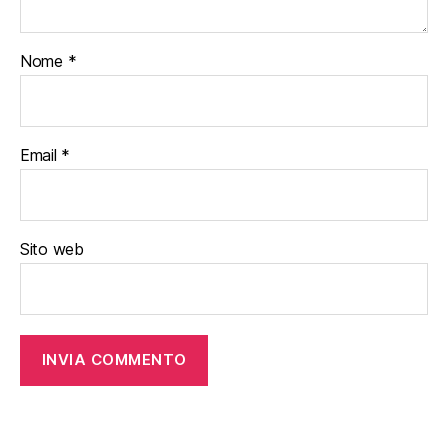
Nome
*
Email
*
Sito web