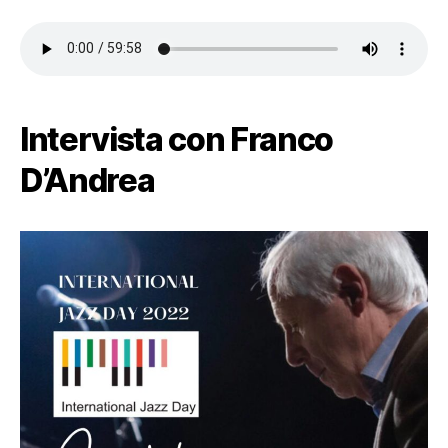
Intervista con Franco
D’Andrea