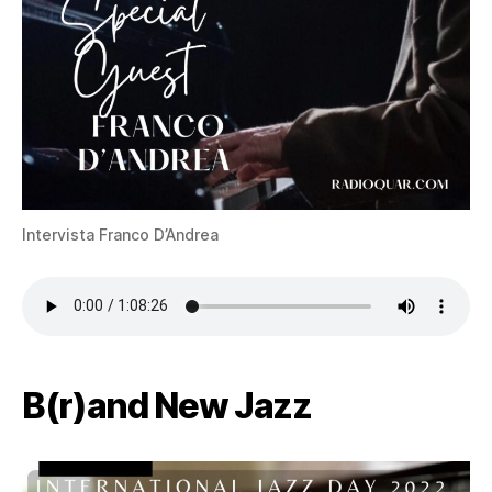
Intervista Franco D’Andrea
B(r)and New Jazz