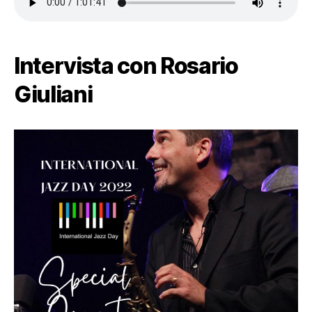
Intervista con Rosario
Giuliani