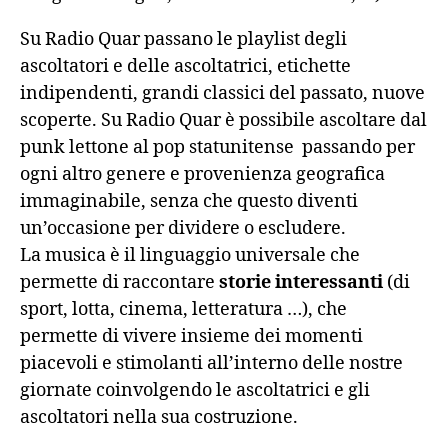
Su Radio Quar passano le playlist degli
ascoltatori e delle ascoltatrici, etichette
indipendenti, grandi classici del passato, nuove
scoperte. Su Radio Quar è possibile ascoltare dal
punk lettone al pop statunitense passando per
ogni altro genere e provenienza geografica
immaginabile, senza che questo diventi
un’occasione per dividere o escludere.
La musica è il linguaggio universale che
permette di raccontare
storie interessanti
(di
sport, lotta, cinema, letteratura …), che
permette di vivere insieme dei momenti
piacevoli e stimolanti all’interno delle nostre
giornate coinvolgendo le ascoltatrici e gli
ascoltatori nella sua costruzione.