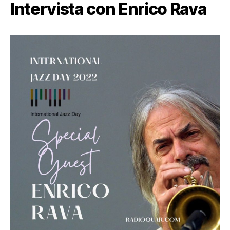
Intervista con Enrico Rava