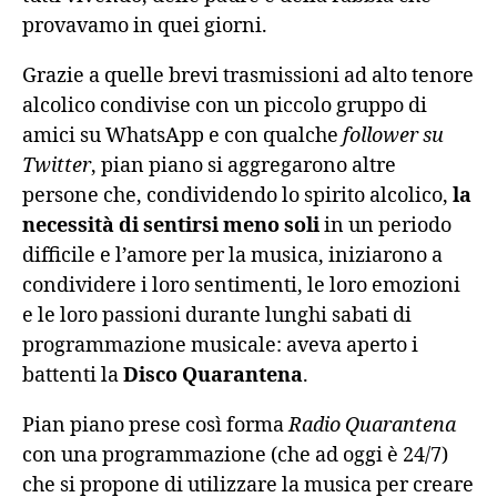
provavamo in quei giorni.
Grazie a quelle brevi trasmissioni ad alto tenore
alcolico condivise con un piccolo gruppo di
amici su WhatsApp e con qualche
follower su
Twitter
, pian piano si aggregarono altre
persone che, condividendo lo spirito alcolico,
la
necessità di sentirsi meno soli
in un periodo
difficile e l’amore per la musica, iniziarono a
condividere i loro sentimenti, le loro emozioni
e le loro passioni durante lunghi sabati di
programmazione musicale: aveva aperto i
battenti la
Disco Quarantena
.
Pian piano prese così forma
Radio Quarantena
con una programmazione (che ad oggi è 24/7)
che si propone di utilizzare la musica per creare