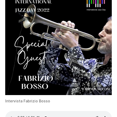
Intervista Fabrizio Bosso