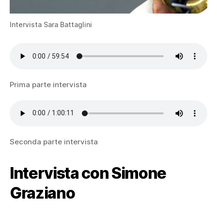
Intervista Sara Battaglini
Prima parte intervista
Seconda parte intervista
Intervista con Simone
Graziano