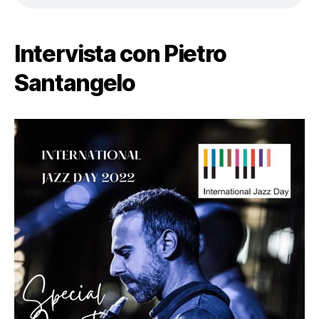
Intervista con Pietro
Santangelo