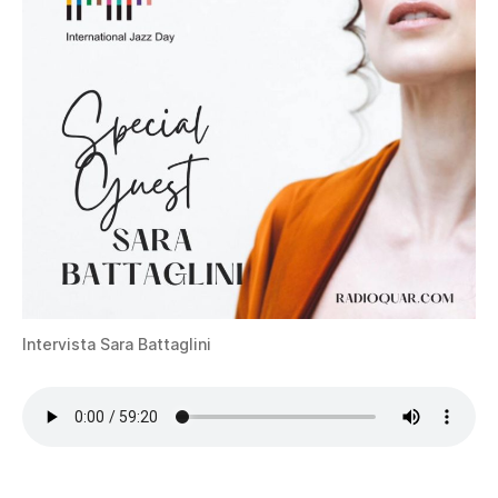
Intervista Sara Battaglini