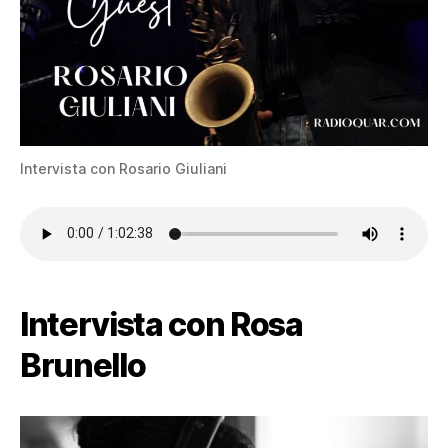
Intervista con Rosario Giuliani
Intervista con Rosa
Brunello