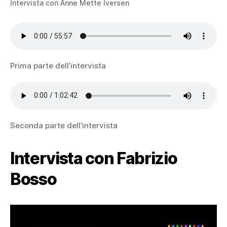
Intervista con Anne Mette Iversen
Prima parte dell’intervista
Seconda parte dell’intervista
Intervista con Fabrizio
Bosso