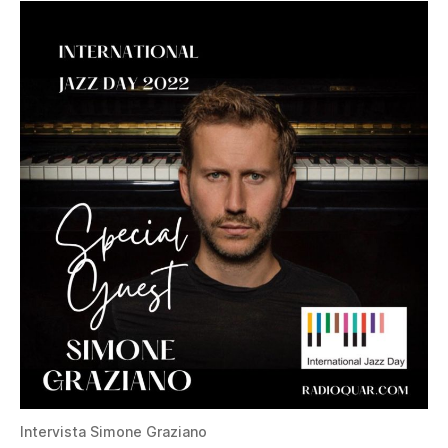
Intervista Simone Graziano