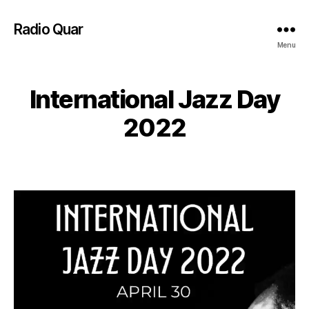
Radio Quar
Menu
International Jazz Day
2022